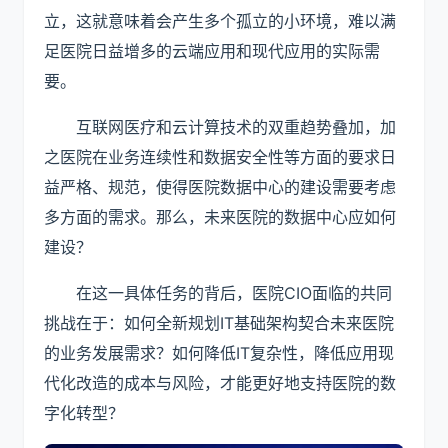
立，这就意味着会产生多个孤立的小环境，难以满
足医院日益增多的云端应用和现代应用的实际需
要。
互联网医疗和云计算技术的双重趋势叠加，加
之医院在业务连续性和数据安全性等方面的要求日
益严格、规范，使得医院数据中心的建设需要考虑
多方面的需求。那么，未来医院的数据中心应如何
建设？
在这一具体任务的背后，医院CIO面临的共同
挑战在于：如何全新规划IT基础架构契合未来医院
的业务发展需求？如何降低IT复杂性，降低应用现
代化改造的成本与风险，才能更好地支持医院的数
字化转型？