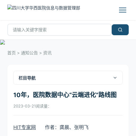
首页
>
通知公告
>
资讯
栏目导航
10年，医院数据中心“云端进化”路线图
2023-03-21
阅读量：
HIT专家网
作者：龚晨、张明飞