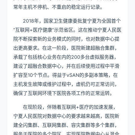
常年主机不停机、不重启的稳定运行记录。
2018年，国家卫生健康委批复宁夏为全国首个
“互联网+医疗健康”示范省区。这在推动宁夏人民医
院不断探索新的业务模式的同时，也对数据中心提
出更高要求。在这一阶段，医院新建超融合集群，
承载了包括核心业务在内的200多台虚拟服务器，
建设了超融合数据中心，并在后续使用过程中平滑
扩容至10个节点。得益于vSAN的多副本策略，在
主机发生故障或维护过程中，虚机仍可正常访问，
确保了互联网环境下医院各项工作的正常运转。
在现阶段，伴随着互联网+医疗的加速发展，
宁夏人民医院对数据中心的要求越来越高，医院新
建全闪集群、互联网集群、容灾集群等多个集群，
服务于医院的多个院区，实现医院数据中心从混合