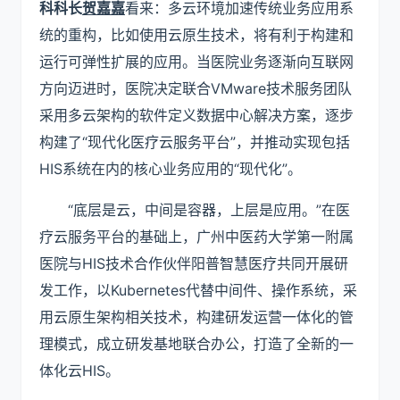
科科长
贺嘉嘉
看来：多云环境加速传统业务应用系
统的重构，比如使用云原生技术，将有利于构建和
运行可弹性扩展的应用。当医院业务逐渐向互联网
方向迈进时，医院决定联合VMware技术服务团队
采用多云架构的软件定义数据中心解决方案，逐步
构建了“现代化医疗云服务平台”，并推动实现包括
HIS系统在内的核心业务应用的“现代化”。
“底层是云，中间是容器，上层是应用。”在医
疗云服务平台的基础上，广州中医药大学第一附属
医院与HIS技术合作伙伴阳普智慧医疗共同开展研
发工作，以Kubernetes代替中间件、操作系统，采
用云原生架构相关技术，构建研发运营一体化的管
理模式，成立研发基地联合办公，打造了全新的一
体化云HIS。