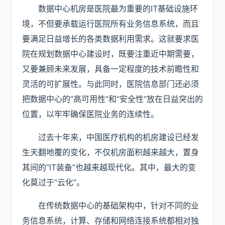
数据中心机房是医院最为重要的IT基础设施环
境，不但要承载运行医院所有业务信息系统，而且
要满足日益增长的各类数据利用需求。这就要求医
院在规划数据中心建设时，既要注重近中期需要，
又要兼顾未来发展，具备一定程度的技术前瞻性和
灵活的可扩展性。与此同时，医院信息部门还必须
把数据中心的“高可用性”和“安全性”放在日益突出的
位置，以牢牢确保医院业务的连续性。
过去十年来，中国医疗机构的机房建设已经发
生天翻地覆的变化，不仅机房面积越来越大，置身
其间的“IT装备”也越来越现代化。其中，最大的变
化莫过于“云化”。
在传统数据中心的基础架构中，针对不同的业
务信息系统，计算、存储和网络连接系统都相对独