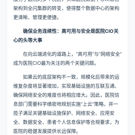
架构到全闪集群的转变，使得整个数据中心的架构
更清晰、管理更便捷。
确保业务连续性
：
高可用与安全
是医院
CIO
关
心的头等大事
在向云端进化的道路上，“高可用”与“网络安全”
成为医院CIO最为关注的两个关键问题。
如果云的底层架构不一致，规模化后带来的运
维复杂度将显著增加，实现基础设施的互联互通、
确保网络安全的难度也将相应增大。因此，医院信
息部门需要科学缜密地规划实施“上云”策略，并一
揽子满足关键基础设施保护、网络安全、应用安
全、数据安全、患者个人信息保护等合规要求，为
医院的稳健发展提供长远保障。