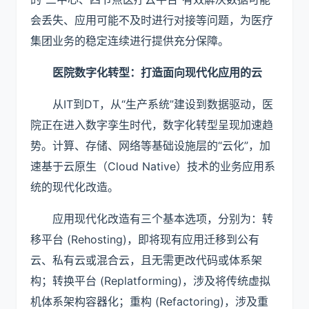
会丢失、应用可能不及时进行对接等问题，为医疗
集团业务的稳定连续进行提供充分保障。
医院数字化转型
：打造面向
现代化
应用的云
从IT到DT，从“生产系统”建设到数据驱动，医
院正在进入数字孪生时代，数字化转型呈现加速趋
势。计算、存储、网络等基础设施层的“云化”，加
速基于云原生（Cloud Native）技术的业务应用系
统的现代化改造。
应用现代化改造有三个基本选项，分别为：转
移平台 (Rehosting)，即将现有应用迁移到公有
云、私有云或混合云，且无需更改代码或体系架
构；转换平台 (Replatforming)，涉及将传统虚拟
机体系架构容器化；重构 (Refactoring)，涉及重