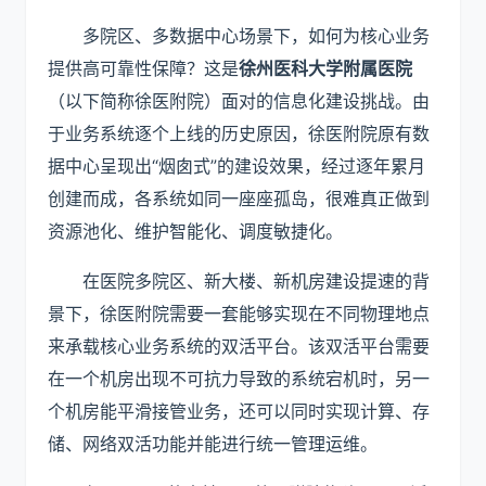
多院区、多数据中心场景下，如何为核心业务
提供高可靠性保障？这是
徐州医科大学附属医院
（以下简称徐医附院）面对的信息化建设挑战。由
于业务系统逐个上线的历史原因，徐医附院原有数
据中心呈现出“烟囱式”的建设效果，经过逐年累月
创建而成，各系统如同一座座孤岛，很难真正做到
资源池化、维护智能化、调度敏捷化。
在医院多院区、新大楼、新机房建设提速的背
景下，徐医附院需要一套能够实现在不同物理地点
来承载核心业务系统的双活平台。该双活平台需要
在一个机房出现不可抗力导致的系统宕机时，另一
个机房能平滑接管业务，还可以同时实现计算、存
储、网络双活功能并能进行统一管理运维。