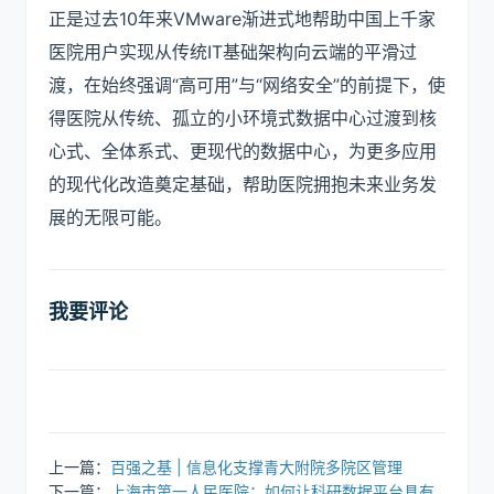
正是过去10年来VMware渐进式地帮助中国上千家
医院用户实现从传统IT基础架构向云端的平滑过
渡，在始终强调“高可用”与“网络安全”的前提下，使
得医院从传统、孤立的小环境式数据中心过渡到核
心式、全体系式、更现代的数据中心，为更多应用
的现代化改造奠定基础，帮助医院拥抱未来业务发
展的无限可能。
我要评论
上一篇：
百强之基 | 信息化支撑青大附院多院区管理
下一篇：
上海市第一人民医院：如何让科研数据平台具有