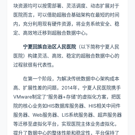
块资源均可以按需部署、灵活调度、动态扩展对于
医院而言，可以借助超融合基础架构在最短的时间
内，充分利用现有硬件资源，将业务系统安全、稳
定、高效地迁移到超融合数据中心。
宁夏回族自治区人民医院
（以下简称宁夏人民
医院）构建灵活、高效、稳定的超融合数据中心的
过程就很有代表性。
在第一个阶段，为解决传统数据中心架构成本
高、扩展性差的问题，2014年，宁夏人民医院携手
VMware制定了“服务器+存储”的虚拟化方案，把医
院的核心业务如HIS数据库服务器、HIS相关中间件
服务器、Web服务器、LIS系统服务器、超声服务器
等迁移至虚拟化平台，实现医院主体业务虚拟化，
提升了数据中心的整体性能和稳定性，平台保持了