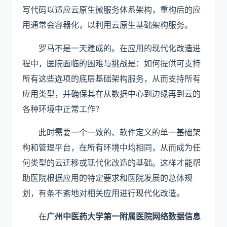
写代码以适应云原生微服务体系架构，重构后的应
用通常会容器化，以利用云原生基础架构服务。
罗马不是一天建成的。在应用的现代化改造进
程中，医院面临的困难与挑战是：如何提供可支持
所有这些选项的底层基础架构服务，从而支持所有
应用类型，并确保其在从数据中心到边缘再到云的
各种环境中正常工作？
此时需要一个一致的、软件定义的单一基础架
构和管理平台，在所有环境中均相同，从而成为任
何类型的云迁移或现代化改造的基础。这样才能帮
助医院根据应用的特定要求和医院发展的总体规
划，有条不紊地对相关应用进行现代化改造。
在
广州中医药大学第一附属医院网络数据信息