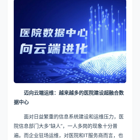
迈向云端运维
：
越来越多
的
医院建设
超融合数
据中心
面对日益繁重的信息系统建设和运维压力，医
院信息部门大多“缺人”，一人多岗的现象十分普
遍。而企业驻场运维，对医院和IT服务商而言，也