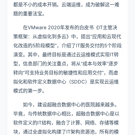
都是不小的成本开销。云端运维，成为破解这一难
题的重要法宝。
在
VMware
2020年发布的白皮书《IT主管决
策框架：从虚拟化到多云》中，提出“应用和云现代
化改造的5阶段模型”，介绍了IT服务交付的5个阶段
演变。其中，最终目标是通过云运维模式实现IT转
型，信息部门的关注重点，将从“成本与效率”逐步
转向“可支持业务目标的敏捷性和应用交付”，而虚
拟化和软件定义数据中心（SDDC）是实现云运维
模式的第一步。
如今，建设超融合数据中心的医院越来越多。
毕竟，与传统数据中心相比，超融合数据中心是以
软件定义的IT结构，融合了计算、网络、存储等模
块，通过全虚拟化构建了IT架构资源池，所有的模