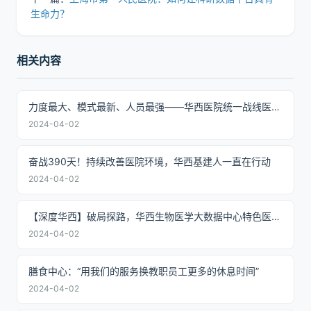
生命力？
相关内容
力度最大、模式最新、人员最强——华西医院统一战线医疗帮扶模式的“大方”样板
2024-04-02
奋战390天！持续改善医院环境，华西基建人一直在行动
2024-04-02
【深度华西】破局探路，华西生物医学大数据中心特色医工模式进阶攻略
2024-04-02
膳食中心：“用我们的服务换教职员工更多的休息时间”
2024-04-02