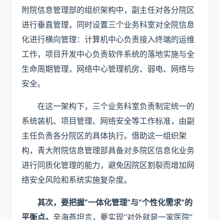
附院信息管理部的组织架构中，副主任对各分院区
进行垂直管理，同时设置三个业务科室对全院信息
化进行横向管理：计算机中心负责接入终端的运维
工作，项目开发中心负责软件系统的落地实施与全
生命周期管理，网络中心管理机房、弱电、网络与
安全。
在这一架构下，三个业务科室负责制定统一的
系统装机、项目管理、网络安全等工作标准，由副
主任负责各分院区的具体执行。借助这一组织架
构，青大附院信息管理部具备对多院区信息化业务
进行同质化管理的能力，避免因院区割裂而增加网
络安全风险和系统实施复杂度。
其次，要把握“一体化
管理
”与“个性化需求”的
平衡点。
辛海燕坦言，要实现“对外就是一家医院”