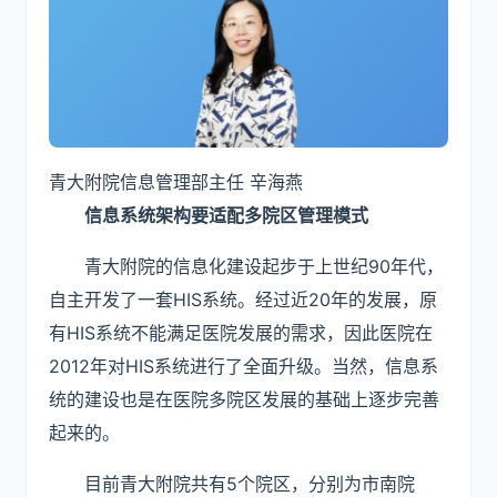
青大附院信息管理部主任 辛海燕
信息系统架构要适配多院区管理模式
青大附院的信息化建设起步于上世纪90年代，
自主开发了一套HIS系统。经过近20年的发展，原
有HIS系统不能满足医院发展的需求，因此医院在
2012年对HIS系统进行了全面升级。当然，信息系
统的建设也是在医院多院区发展的基础上逐步完善
起来的。
目前青大附院共有5个院区，分别为市南院