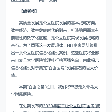
【编者按】
高质量发展是公立医院发展的基本战略方向。
数字经济、数字健康时代的到来，打造稳固而富有
前瞻性的数字化底座，是公立医院实现发展战略的
基石。为了阐释这一发展规律，HIT专家网陆续推
出一批公立医院信息化建设案例，这些医院将全部
来自复旦大学医院管理排行榜百强名单，由此揭示
信息化建设对于奠定“百强医院”发展基石的巨大价
值。
本期“
百强之基
”栏目，我们将带您走入青岛大
学附属医院。
在近期发布的
2020年度三级公立医院“国考”成