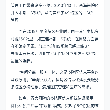
管理工作带来诸多不便，2013年10月，西海岸院区
并入本部HIS系统，从而实现了4个院区的HIS统一
管理。
而在2019年平度院区开业时，由于其与主机房
相距150公里，如直连本部HIS系统，在网络方面存
在不确定因素。加上本部HIS系统已经上线８年，
未来需要升级，因此在平度院区独立部署HIS将是
最佳的选择。
“空间分离，服务一体，这是多院区信息平台的
建设原则。”辛海燕认为，多院区信息化建设要服务
多院区办院理念，满足医院管理和医疗的需求。
如今，青大附院的多院区信息系统建设采用一
体化和独立共享的“混搭”模式，实现了5个院区的统