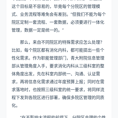
这个目标是不容易的，毕竟每个分院区的管理模
式、业务流程等难免会有差别。“但我们不能为每个
院区定制一套流程、一套数据，必须要进行一体化
管理，数据一定是统一的。”
那么，来自不同院区的特殊需求应怎么处理？
比如，每个院区都有消化内科，都可能提出一些个
性化需求。作为职能管理部门，青大附院信息管理
部从管理角度入手，要求消化内科从三级科室的整
体角度出发，先在科室内部统一、沟通、认证需
求，再将信息化需求通过年度预算上报；同时在需
求落地时，也按照三级科室的统一要求，将同样流
程下发到各院区进行部署，确保多院区管理的同质
化。
“在不影响大流程的前提下，分院区合理的个性