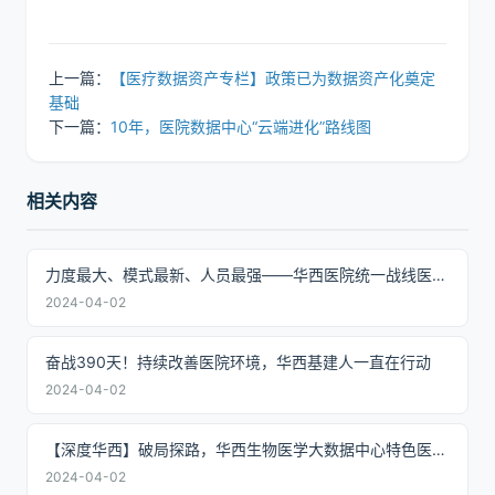
上一篇：
【医疗数据资产专栏】政策已为数据资产化奠定
基础
下一篇：
10年，医院数据中心“云端进化”路线图
相关内容
力度最大、模式最新、人员最强——华西医院统一战线医疗帮扶模式的“大方”样板
2024-04-02
奋战390天！持续改善医院环境，华西基建人一直在行动
2024-04-02
【深度华西】破局探路，华西生物医学大数据中心特色医工模式进阶攻略
2024-04-02