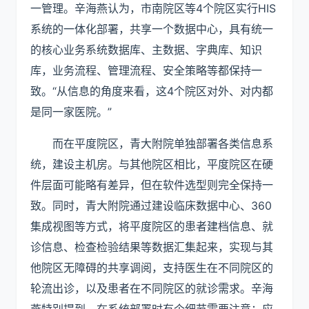
一管理。辛海燕认为，市南院区等4个院区实行HIS
系统的一体化部署，共享一个数据中心，具有统一
的核心业务系统数据库、主数据、字典库、知识
库，业务流程、管理流程、安全策略等都保持一
致。“从信息的角度来看，这4个院区对外、对内都
是同一家医院。”
而在平度院区，青大附院单独部署各类信息系
统，建设主机房。与其他院区相比，平度院区在硬
件层面可能略有差异，但在软件选型则完全保持一
致。同时，青大附院通过建设临床数据中心、360
集成视图等方式，将平度院区的患者建档信息、就
诊信息、检查检验结果等数据汇集起来，实现与其
他院区无障碍的共享调阅，支持医生在不同院区的
轮流出诊，以及患者在不同院区的就诊需求。辛海