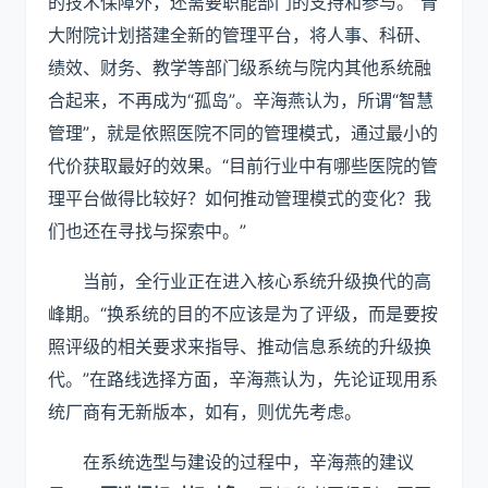
的技术保障外，还需要职能部门的支持和参与。”青
大附院计划搭建全新的管理平台，将人事、科研、
绩效、财务、教学等部门级系统与院内其他系统融
合起来，不再成为“孤岛”。辛海燕认为，所谓“智慧
管理”，就是依照医院不同的管理模式，通过最小的
代价获取最好的效果。“目前行业中有哪些医院的管
理平台做得比较好？如何推动管理模式的变化？我
们也还在寻找与探索中。”
当前，全行业正在进入核心系统升级换代的高
峰期。“换系统的目的不应该是为了评级，而是要按
照评级的相关要求来指导、推动信息系统的升级换
代。”在路线选择方面，辛海燕认为，先论证现用系
统厂商有无新版本，如有，则优先考虑。
在系统选型与建设的过程中，辛海燕的建议